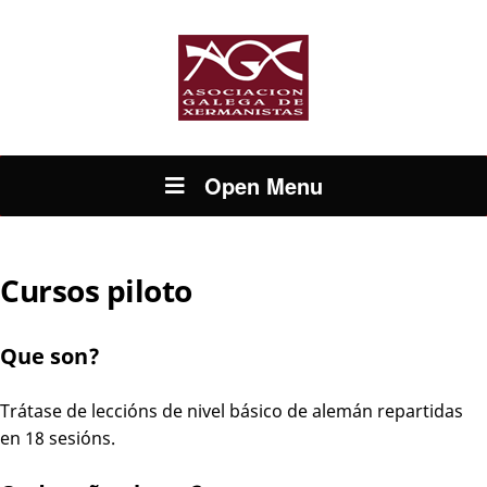
Open Menu
Cursos piloto
Que son?
Trátase de leccións de nivel básico de alemán repartidas
en 18 sesións.