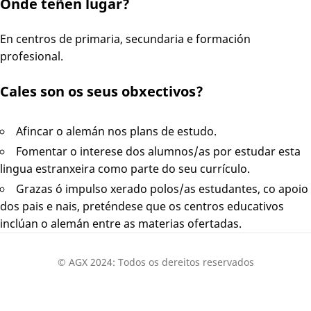
Onde teñen lugar?
En centros de primaria, secundaria e formación
profesional.
Cales son os seus obxectivos?
Afincar o alemán nos plans de estudo.
Fomentar o interese dos alumnos/as por estudar esta
lingua estranxeira como parte do seu currículo.
Grazas ó impulso xerado polos/as estudantes, co apoio
dos pais e nais, preténdese que os centros educativos
inclúan o alemán entre as materias ofertadas.
© AGX 2024: Todos os dereitos reservados