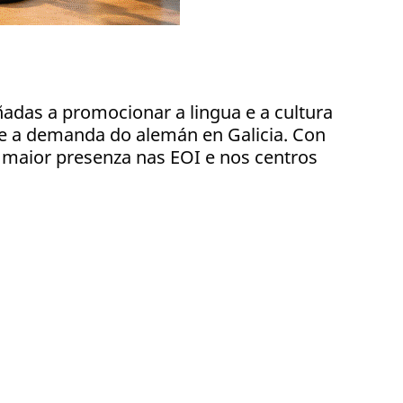
adas a promocionar a lingua e a cultura
re a demanda do alemán en Galicia. Con
 maior presenza nas EOI e nos centros