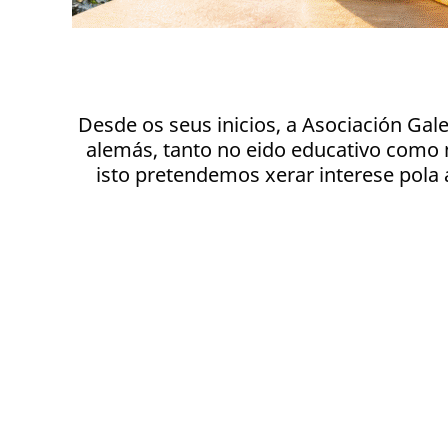
Desde os seus inicios, a Asociación Ga
alemás, tanto no eido educativo como 
isto pretendemos xerar interese pola